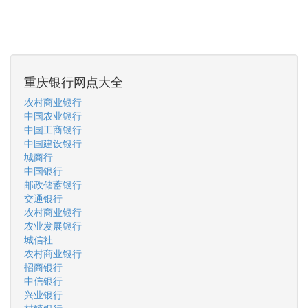
重庆银行网点大全
农村商业银行
中国农业银行
中国工商银行
中国建设银行
城商行
中国银行
邮政储蓄银行
交通银行
农村商业银行
农业发展银行
城信社
农村商业银行
招商银行
中信银行
兴业银行