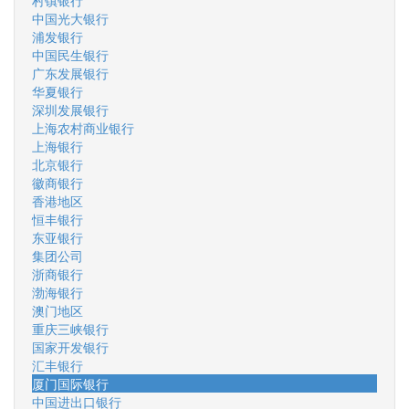
村镇银行
中国光大银行
浦发银行
中国民生银行
广东发展银行
华夏银行
深圳发展银行
上海农村商业银行
上海银行
北京银行
徽商银行
香港地区
恒丰银行
东亚银行
集团公司
浙商银行
渤海银行
澳门地区
重庆三峡银行
国家开发银行
汇丰银行
厦门国际银行
中国进出口银行