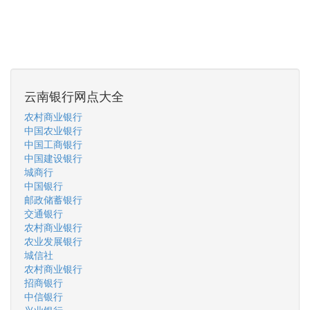
云南银行网点大全
农村商业银行
中国农业银行
中国工商银行
中国建设银行
城商行
中国银行
邮政储蓄银行
交通银行
农村商业银行
农业发展银行
城信社
农村商业银行
招商银行
中信银行