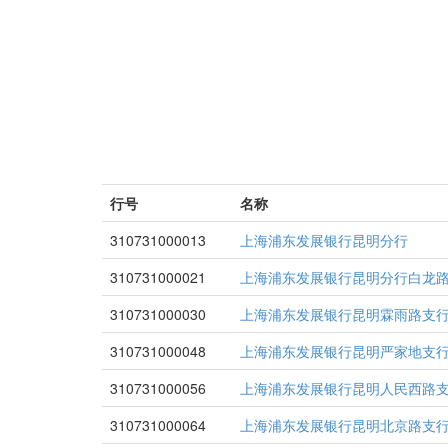
行号
名称
310731000013
上海浦东发展银行昆明分行
310731000021
上海浦东发展银行昆明分行白龙
310731000030
上海浦东发展银行昆明霖雨路支
310731000048
上海浦东发展银行昆明严家地支
310731000056
上海浦东发展银行昆明人民西路
310731000064
上海浦东发展银行昆明北京路支