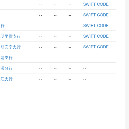
--
--
--
SWIFT CODE
--
--
--
SWIFT CODE
支行
--
--
--
SWIFT CODE
昆明呈贡支行
--
--
--
SWIFT CODE
昆明安宁支行
--
--
--
SWIFT CODE
曲靖支行
--
--
--
--
玉溪分行
--
--
--
--
澄江支行
--
--
--
--