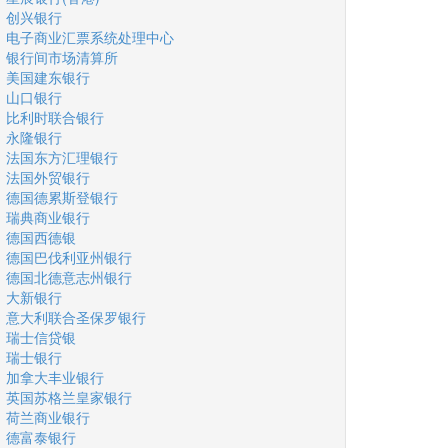
创兴银行
电子商业汇票系统处理中心
银行间市场清算所
美国建东银行
山口银行
比利时联合银行
永隆银行
法国东方汇理银行
法国外贸银行
德国德累斯登银行
瑞典商业银行
德国西德银
德国巴伐利亚州银行
德国北德意志州银行
大新银行
意大利联合圣保罗银行
瑞士信贷银
瑞士银行
加拿大丰业银行
英国苏格兰皇家银行
荷兰商业银行
德富泰银行