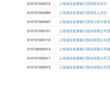
310731000072
上海浦东发展银行昆明拓东支行
310731000089
上海浦东发展银行昆明关上支行
310731000097
上海浦东发展银行昆明人民中路
310731000101
上海浦东发展银行股份有限公司
310731000110
上海浦东发展银行股份有限公司
310736000014
上海浦东发展银行股份有限公司
310741000017
上海浦东发展银行股份有限公司
310741300019
上海浦东发展银行股份有限公司