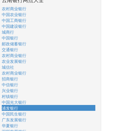
农村商业银行
中国农业银行
中国工商银行
中国建设银行
城商行
中国银行
邮政储蓄银行
交通银行
农村商业银行
农业发展银行
城信社
农村商业银行
招商银行
中信银行
兴业银行
村镇银行
中国光大银行
浦发银行
中国民生银行
广东发展银行
华夏银行