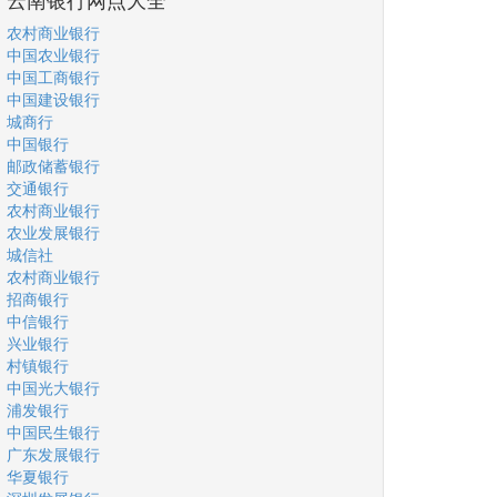
农村商业银行
中国农业银行
中国工商银行
中国建设银行
城商行
中国银行
邮政储蓄银行
交通银行
农村商业银行
农业发展银行
城信社
农村商业银行
招商银行
中信银行
兴业银行
村镇银行
中国光大银行
浦发银行
中国民生银行
广东发展银行
华夏银行