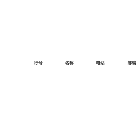
行号
名称
电话
邮编