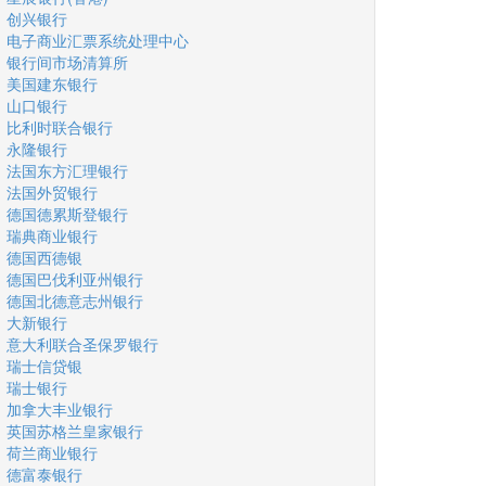
创兴银行
电子商业汇票系统处理中心
银行间市场清算所
美国建东银行
山口银行
比利时联合银行
永隆银行
法国东方汇理银行
法国外贸银行
德国德累斯登银行
瑞典商业银行
德国西德银
德国巴伐利亚州银行
德国北德意志州银行
大新银行
意大利联合圣保罗银行
瑞士信贷银
瑞士银行
加拿大丰业银行
英国苏格兰皇家银行
荷兰商业银行
德富泰银行