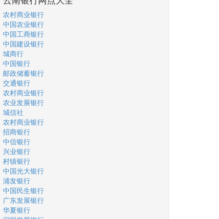
农村商业银行
中国农业银行
中国工商银行
中国建设银行
城商行
中国银行
邮政储蓄银行
交通银行
农村商业银行
农业发展银行
城信社
农村商业银行
招商银行
中信银行
兴业银行
村镇银行
中国光大银行
浦发银行
中国民生银行
广东发展银行
华夏银行