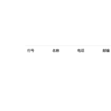
行号
名称
电话
邮编