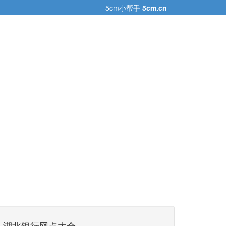
5cm小帮手
5cm.cn
湖北银行网点大全