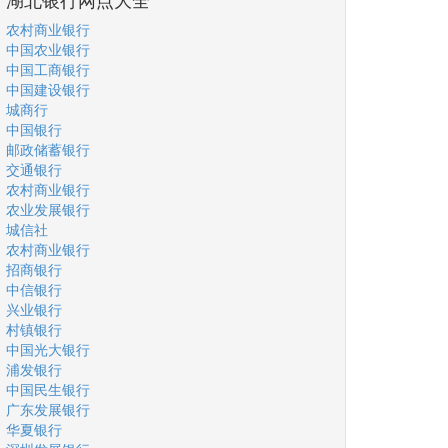
农村商业银行
中国农业银行
中国工商银行
中国建设银行
城商行
中国银行
邮政储蓄银行
交通银行
农村商业银行
农业发展银行
城信社
农村商业银行
招商银行
中信银行
兴业银行
村镇银行
中国光大银行
浦发银行
中国民生银行
广东发展银行
华夏银行