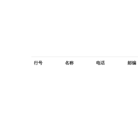
行号
名称
电话
邮编