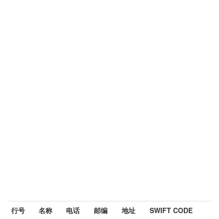
行号
名称
电话
邮编
地址
SWIFT CODE