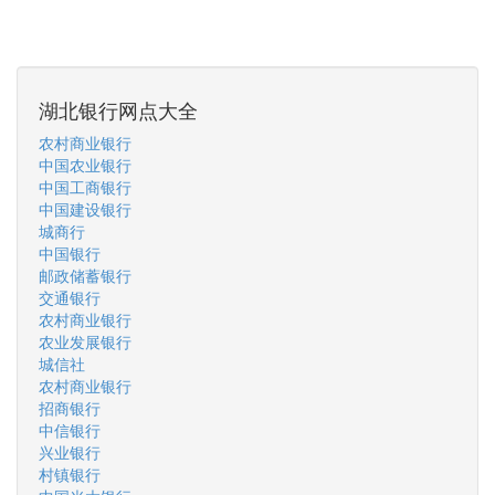
湖北银行网点大全
农村商业银行
中国农业银行
中国工商银行
中国建设银行
城商行
中国银行
邮政储蓄银行
交通银行
农村商业银行
农业发展银行
城信社
农村商业银行
招商银行
中信银行
兴业银行
村镇银行