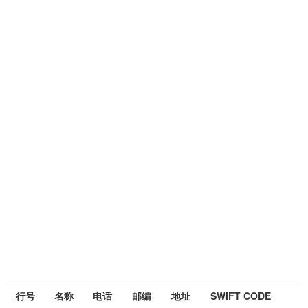
行号
名称
电话
邮编
地址
SWIFT CODE