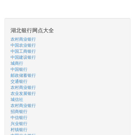
湖北银行网点大全
农村商业银行
中国农业银行
中国工商银行
中国建设银行
城商行
中国银行
邮政储蓄银行
交通银行
农村商业银行
农业发展银行
城信社
农村商业银行
招商银行
中信银行
兴业银行
村镇银行