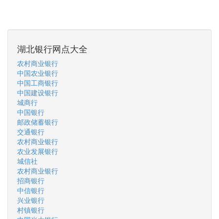
湖北银行网点大全
农村商业银行
中国农业银行
中国工商银行
中国建设银行
城商行
中国银行
邮政储蓄银行
交通银行
农村商业银行
农业发展银行
城信社
农村商业银行
招商银行
中信银行
兴业银行
村镇银行