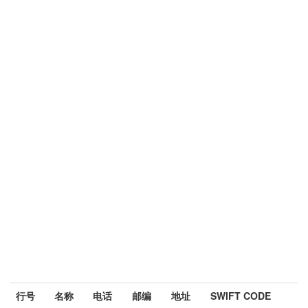
行号
名称
电话
邮编
地址
SWIFT CODE