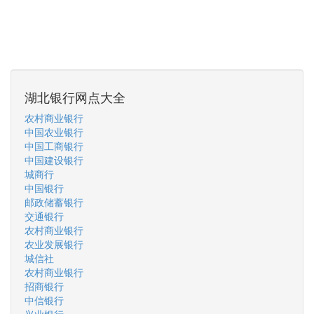
湖北银行网点大全
农村商业银行
中国农业银行
中国工商银行
中国建设银行
城商行
中国银行
邮政储蓄银行
交通银行
农村商业银行
农业发展银行
城信社
农村商业银行
招商银行
中信银行