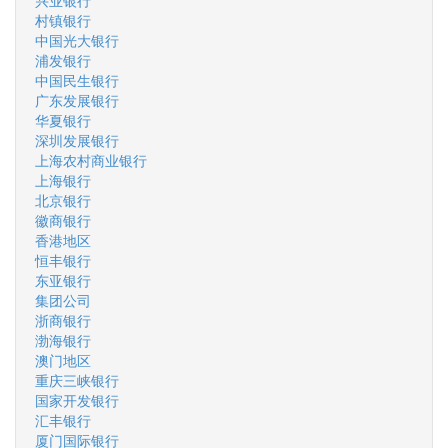
兴业银行
村镇银行
中国光大银行
浦发银行
中国民生银行
广东发展银行
华夏银行
深圳发展银行
上海农村商业银行
上海银行
北京银行
徽商银行
香港地区
恒丰银行
东亚银行
集团公司
浙商银行
渤海银行
澳门地区
重庆三峡银行
国家开发银行
汇丰银行
厦门国际银行