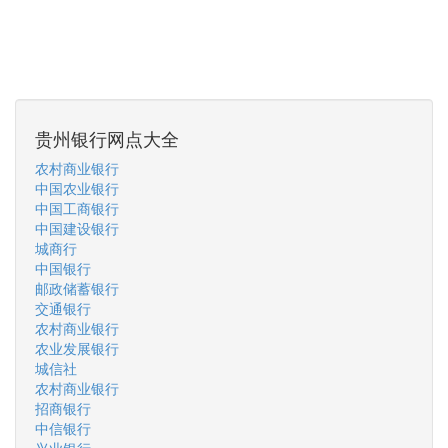
贵州银行网点大全
农村商业银行
中国农业银行
中国工商银行
中国建设银行
城商行
中国银行
邮政储蓄银行
交通银行
农村商业银行
农业发展银行
城信社
农村商业银行
招商银行
中信银行