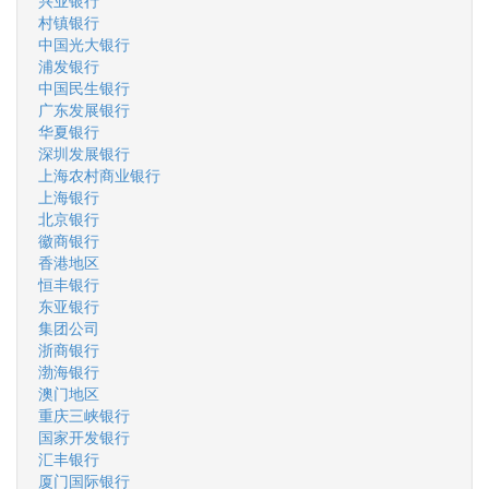
兴业银行
村镇银行
中国光大银行
浦发银行
中国民生银行
广东发展银行
华夏银行
深圳发展银行
上海农村商业银行
上海银行
北京银行
徽商银行
香港地区
恒丰银行
东亚银行
集团公司
浙商银行
渤海银行
澳门地区
重庆三峡银行
国家开发银行
汇丰银行
厦门国际银行