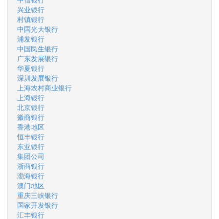
兴业银行
村镇银行
中国光大银行
浦发银行
中国民生银行
广东发展银行
华夏银行
深圳发展银行
上海农村商业银行
上海银行
北京银行
徽商银行
香港地区
恒丰银行
东亚银行
集团公司
浙商银行
渤海银行
澳门地区
重庆三峡银行
国家开发银行
汇丰银行