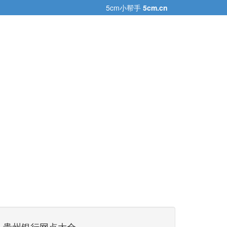
5cm小帮手
5cm.cn
贵州银行网点大全