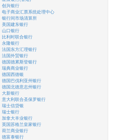
创兴银行
电子商业汇票系统处理中心
银行间市场清算所
美国建东银行
山口银行
比利时联合银行
永隆银行
法国东方汇理银行
法国外贸银行
德国德累斯登银行
瑞典商业银行
德国西德银
德国巴伐利亚州银行
德国北德意志州银行
大新银行
意大利联合圣保罗银行
瑞士信贷银
瑞士银行
加拿大丰业银行
英国苏格兰皇家银行
荷兰商业银行
德富泰银行