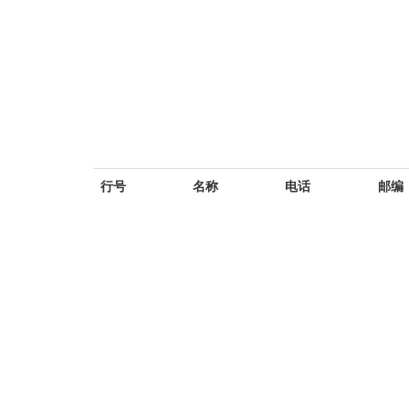
行号
名称
电话
邮编