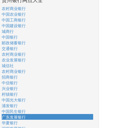
农村商业银行
中国农业银行
中国工商银行
中国建设银行
城商行
中国银行
邮政储蓄银行
交通银行
农村商业银行
农业发展银行
城信社
农村商业银行
招商银行
中信银行
兴业银行
村镇银行
中国光大银行
浦发银行
中国民生银行
广东发展银行
华夏银行