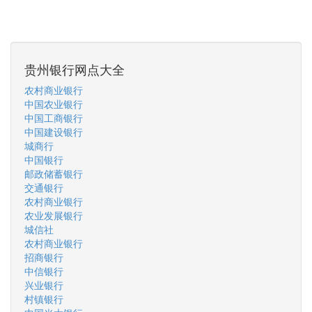
贵州银行网点大全
农村商业银行
中国农业银行
中国工商银行
中国建设银行
城商行
中国银行
邮政储蓄银行
交通银行
农村商业银行
农业发展银行
城信社
农村商业银行
招商银行
中信银行
兴业银行
村镇银行