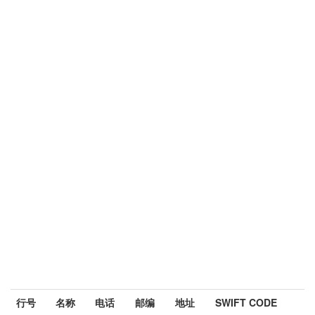
行号
名称
电话
邮编
地址
SWIFT CODE