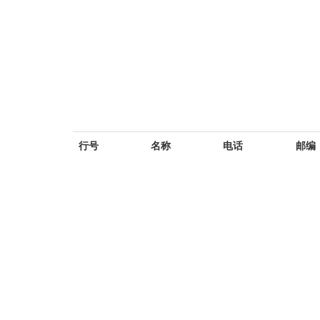
行号
名称
电话
邮编