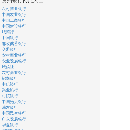
农村商业银行
中国农业银行
中国工商银行
中国建设银行
城商行
中国银行
邮政储蓄银行
交通银行
农村商业银行
农业发展银行
城信社
农村商业银行
招商银行
中信银行
兴业银行
村镇银行
中国光大银行
浦发银行
中国民生银行
广东发展银行
华夏银行