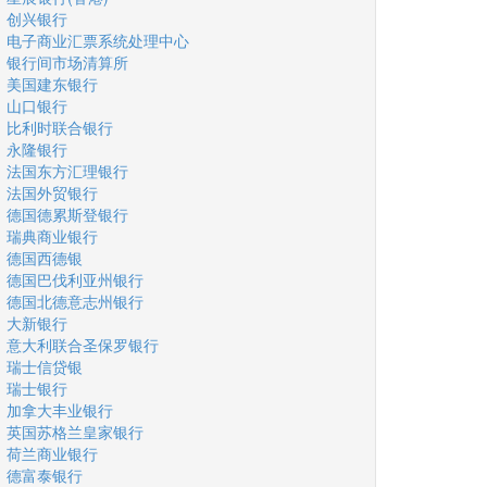
创兴银行
电子商业汇票系统处理中心
银行间市场清算所
美国建东银行
山口银行
比利时联合银行
永隆银行
法国东方汇理银行
法国外贸银行
德国德累斯登银行
瑞典商业银行
德国西德银
德国巴伐利亚州银行
德国北德意志州银行
大新银行
意大利联合圣保罗银行
瑞士信贷银
瑞士银行
加拿大丰业银行
英国苏格兰皇家银行
荷兰商业银行
德富泰银行