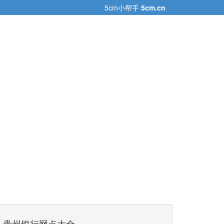
5cm小帮手
5cm.cn
贵州银行网点大全