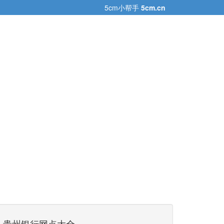
5cm小帮手
5cm.cn
贵州银行网点大全