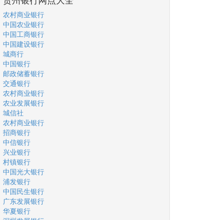
农村商业银行
中国农业银行
中国工商银行
中国建设银行
城商行
中国银行
邮政储蓄银行
交通银行
农村商业银行
农业发展银行
城信社
农村商业银行
招商银行
中信银行
兴业银行
村镇银行
中国光大银行
浦发银行
中国民生银行
广东发展银行
华夏银行