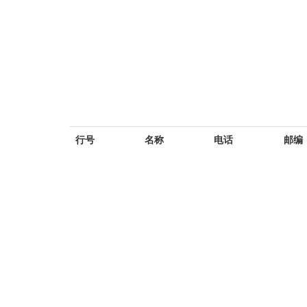
行号
名称
电话
邮编