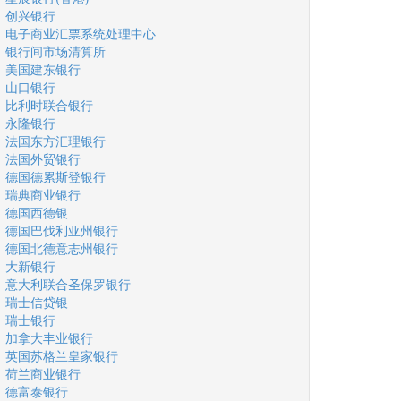
创兴银行
电子商业汇票系统处理中心
银行间市场清算所
美国建东银行
山口银行
比利时联合银行
永隆银行
法国东方汇理银行
法国外贸银行
德国德累斯登银行
瑞典商业银行
德国西德银
德国巴伐利亚州银行
德国北德意志州银行
大新银行
意大利联合圣保罗银行
瑞士信贷银
瑞士银行
加拿大丰业银行
英国苏格兰皇家银行
荷兰商业银行
德富泰银行