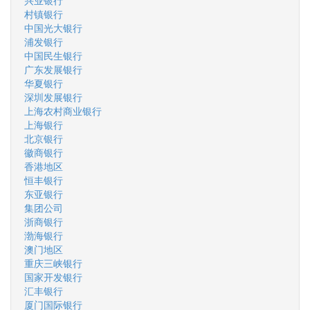
兴业银行
村镇银行
中国光大银行
浦发银行
中国民生银行
广东发展银行
华夏银行
深圳发展银行
上海农村商业银行
上海银行
北京银行
徽商银行
香港地区
恒丰银行
东亚银行
集团公司
浙商银行
渤海银行
澳门地区
重庆三峡银行
国家开发银行
汇丰银行
厦门国际银行