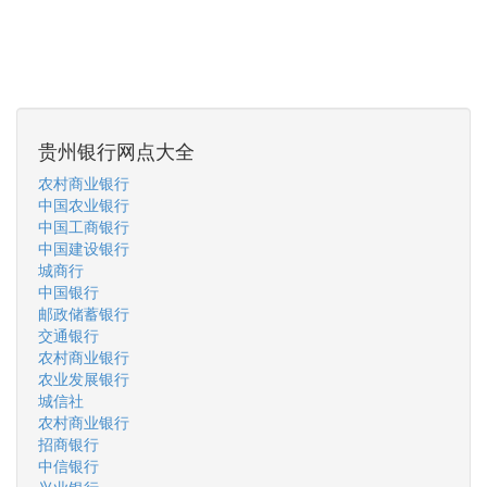
贵州银行网点大全
农村商业银行
中国农业银行
中国工商银行
中国建设银行
城商行
中国银行
邮政储蓄银行
交通银行
农村商业银行
农业发展银行
城信社
农村商业银行
招商银行
中信银行