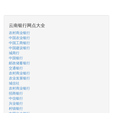
云南银行网点大全
农村商业银行
中国农业银行
中国工商银行
中国建设银行
城商行
中国银行
邮政储蓄银行
交通银行
农村商业银行
农业发展银行
城信社
农村商业银行
招商银行
中信银行
兴业银行
村镇银行