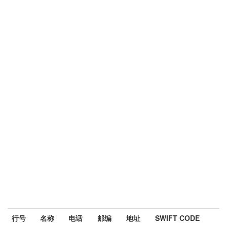
行号
名称
电话
邮编
地址
SWIFT CODE