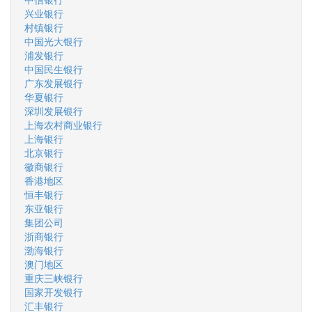
兴业银行
村镇银行
中国光大银行
浦发银行
中国民生银行
广东发展银行
华夏银行
深圳发展银行
上海农村商业银行
上海银行
北京银行
徽商银行
香港地区
恒丰银行
东亚银行
集团公司
浙商银行
渤海银行
澳门地区
重庆三峡银行
国家开发银行
汇丰银行