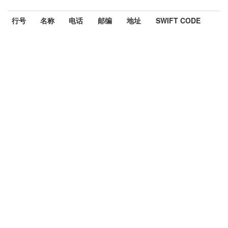
行号
名称
电话
邮编
地址
SWIFT CODE