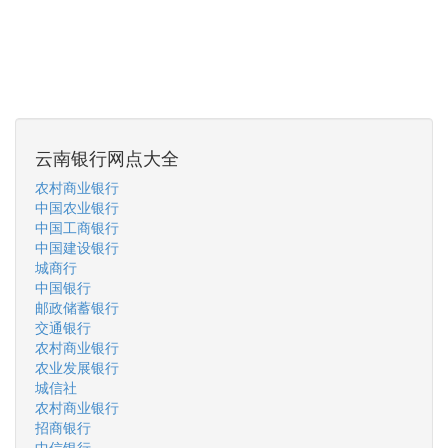
云南银行网点大全
农村商业银行
中国农业银行
中国工商银行
中国建设银行
城商行
中国银行
邮政储蓄银行
交通银行
农村商业银行
农业发展银行
城信社
农村商业银行
招商银行
中信银行