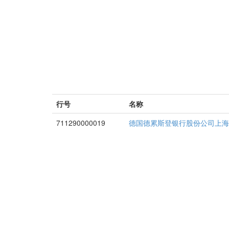
行号
名称
711290000019
德国德累斯登银行股份公司上海