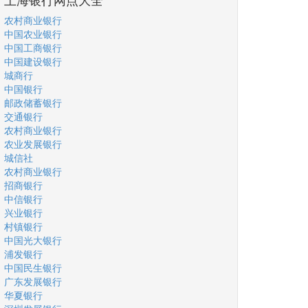
农村商业银行
中国农业银行
中国工商银行
中国建设银行
城商行
中国银行
邮政储蓄银行
交通银行
农村商业银行
农业发展银行
城信社
农村商业银行
招商银行
中信银行
兴业银行
村镇银行
中国光大银行
浦发银行
中国民生银行
广东发展银行
华夏银行