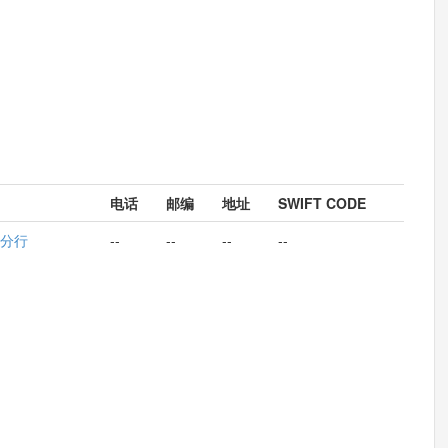
电话
邮编
地址
SWIFT CODE
分行
--
--
--
--