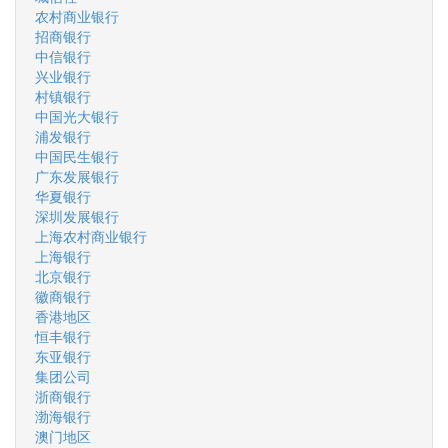
农村商业银行
招商银行
中信银行
兴业银行
村镇银行
中国光大银行
浦发银行
中国民生银行
广东发展银行
华夏银行
深圳发展银行
上海农村商业银行
上海银行
北京银行
徽商银行
香港地区
恒丰银行
东亚银行
集团公司
浙商银行
渤海银行
澳门地区