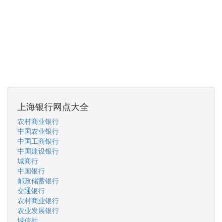
上海银行网点大全
农村商业银行
中国农业银行
中国工商银行
中国建设银行
城商行
中国银行
邮政储蓄银行
交通银行
农村商业银行
农业发展银行
城信社