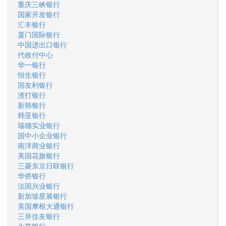
重庆三峡银行
国家开发银行
汇丰银行
厦门国际银行
中国进出口银行
代收付中心
华一银行
恒生银行
国友利银行
渣打银行
新韩银行
韩亚银行
瑞穗实业银行
国中小企业银行
南洋商业银行
美国花旗银行
三菱东京日联银行
华侨银行
法国兴业银行
新加坡星展银行
美国摩根大通银行
三井住友银行