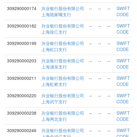
309290000174
兴业银行股份有限公司
--
--
--
SWIFT
上海陆家嘴支行
CODE
309290000182
兴业银行股份有限公司
--
--
--
SWIFT
上海徐汇支行
CODE
309290000199
兴业银行股份有限公司
--
--
--
SWIFT
上海虹口支行
CODE
309290000203
兴业银行股份有限公司
--
--
--
SWIFT
上海浦东支行
CODE
309290000211
兴业银行股份有限公司
--
--
--
SWIFT
上海虹桥支行
CODE
309290000220
兴业银行股份有限公司
--
--
--
SWIFT
上海武宁支行
CODE
309290000238
兴业银行股份有限公司
--
--
--
SWIFT
上海闸北支行
CODE
309290000246
兴业银行股份有限公司
--
--
--
SWIFT
上海金沙江支行
CODE