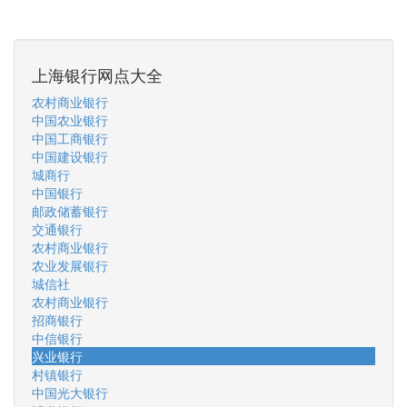
上海银行网点大全
农村商业银行
中国农业银行
中国工商银行
中国建设银行
城商行
中国银行
邮政储蓄银行
交通银行
农村商业银行
农业发展银行
城信社
农村商业银行
招商银行
中信银行
兴业银行
村镇银行
中国光大银行