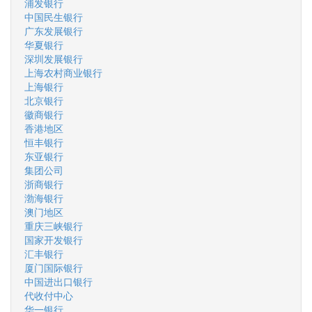
浦发银行
中国民生银行
广东发展银行
华夏银行
深圳发展银行
上海农村商业银行
上海银行
北京银行
徽商银行
香港地区
恒丰银行
东亚银行
集团公司
浙商银行
渤海银行
澳门地区
重庆三峡银行
国家开发银行
汇丰银行
厦门国际银行
中国进出口银行
代收付中心
华一银行