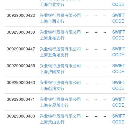
上海市北支行
CODE
309290000422
兴业银行股份有限公司
--
--
--
SWIFT
上海市西支行
CODE
309290000439
兴业银行股份有限公司
--
--
--
SWIFT
上海龙柏支行
CODE
309290000447
兴业银行股份有限公司
--
--
--
SWIFT
上海五角场支行
CODE
309290000455
兴业银行股份有限公司
--
--
--
SWIFT
上海沪闵支行
CODE
309290000463
兴业银行股份有限公司
--
--
--
SWIFT
上海彭浦支行
CODE
309290000471
兴业银行股份有限公司
--
--
--
SWIFT
上海交易所支行
CODE
309290000480
兴业银行股份有限公司
--
--
--
SWIFT
上海天山支行
CODE