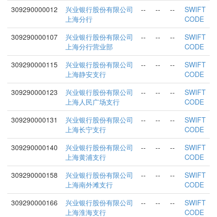
309290000012
兴业银行股份有限公司
--
--
--
SWIFT
上海分行
CODE
309290000107
兴业银行股份有限公司
--
--
--
SWIFT
上海分行营业部
CODE
309290000115
兴业银行股份有限公司
--
--
--
SWIFT
上海静安支行
CODE
309290000123
兴业银行股份有限公司
--
--
--
SWIFT
上海人民广场支行
CODE
309290000131
兴业银行股份有限公司
--
--
--
SWIFT
上海长宁支行
CODE
309290000140
兴业银行股份有限公司
--
--
--
SWIFT
上海黄浦支行
CODE
309290000158
兴业银行股份有限公司
--
--
--
SWIFT
上海南外滩支行
CODE
309290000166
兴业银行股份有限公司
--
--
--
SWIFT
上海淮海支行
CODE