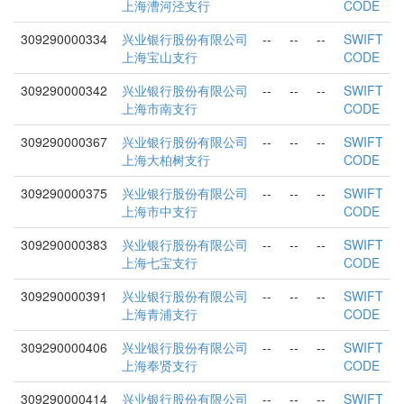
上海漕河泾支行
CODE
309290000334
兴业银行股份有限公司
--
--
--
SWIFT
上海宝山支行
CODE
309290000342
兴业银行股份有限公司
--
--
--
SWIFT
上海市南支行
CODE
309290000367
兴业银行股份有限公司
--
--
--
SWIFT
上海大柏树支行
CODE
309290000375
兴业银行股份有限公司
--
--
--
SWIFT
上海市中支行
CODE
309290000383
兴业银行股份有限公司
--
--
--
SWIFT
上海七宝支行
CODE
309290000391
兴业银行股份有限公司
--
--
--
SWIFT
上海青浦支行
CODE
309290000406
兴业银行股份有限公司
--
--
--
SWIFT
上海奉贤支行
CODE
309290000414
兴业银行股份有限公司
--
--
--
SWIFT