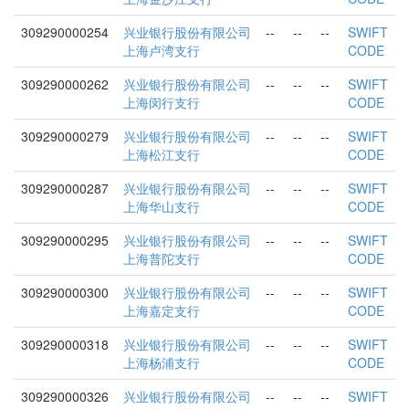
309290000254
兴业银行股份有限公司
--
--
--
SWIFT
上海卢湾支行
CODE
309290000262
兴业银行股份有限公司
--
--
--
SWIFT
上海闵行支行
CODE
309290000279
兴业银行股份有限公司
--
--
--
SWIFT
上海松江支行
CODE
309290000287
兴业银行股份有限公司
--
--
--
SWIFT
上海华山支行
CODE
309290000295
兴业银行股份有限公司
--
--
--
SWIFT
上海普陀支行
CODE
309290000300
兴业银行股份有限公司
--
--
--
SWIFT
上海嘉定支行
CODE
309290000318
兴业银行股份有限公司
--
--
--
SWIFT
上海杨浦支行
CODE
309290000326
兴业银行股份有限公司
--
--
--
SWIFT