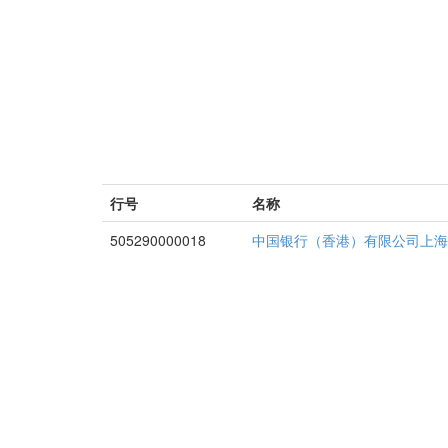
行号
名称
505290000018
中国银行（香港）有限公司上海