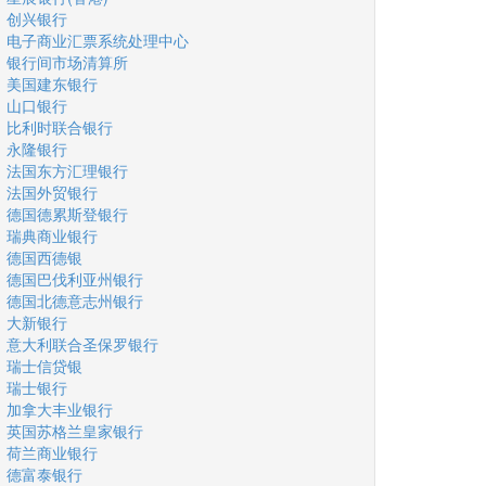
创兴银行
电子商业汇票系统处理中心
银行间市场清算所
美国建东银行
山口银行
比利时联合银行
永隆银行
法国东方汇理银行
法国外贸银行
德国德累斯登银行
瑞典商业银行
德国西德银
德国巴伐利亚州银行
德国北德意志州银行
大新银行
意大利联合圣保罗银行
瑞士信贷银
瑞士银行
加拿大丰业银行
英国苏格兰皇家银行
荷兰商业银行
德富泰银行