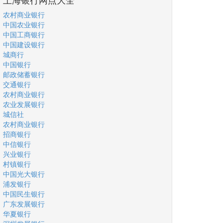
农村商业银行
中国农业银行
中国工商银行
中国建设银行
城商行
中国银行
邮政储蓄银行
交通银行
农村商业银行
农业发展银行
城信社
农村商业银行
招商银行
中信银行
兴业银行
村镇银行
中国光大银行
浦发银行
中国民生银行
广东发展银行
华夏银行