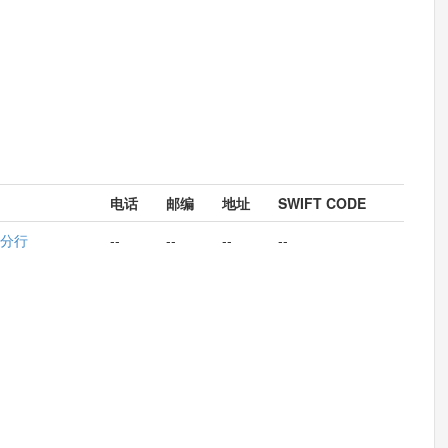
电话
邮编
地址
SWIFT CODE
分行
--
--
--
--