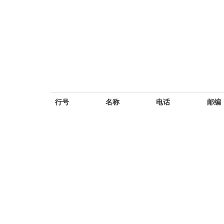
行号
名称
电话
邮编