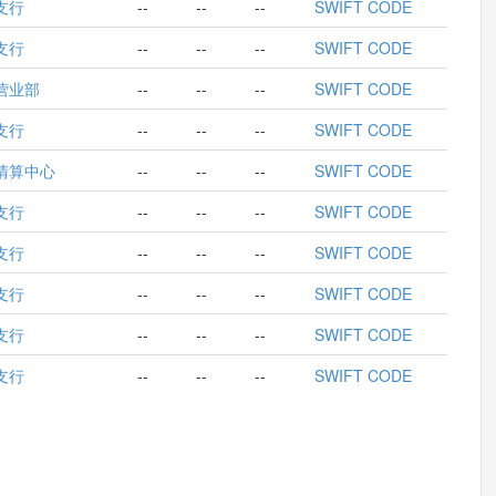
支行
--
--
--
SWIFT CODE
支行
--
--
--
SWIFT CODE
营业部
--
--
--
SWIFT CODE
支行
--
--
--
SWIFT CODE
清算中心
--
--
--
SWIFT CODE
支行
--
--
--
SWIFT CODE
支行
--
--
--
SWIFT CODE
支行
--
--
--
SWIFT CODE
支行
--
--
--
SWIFT CODE
支行
--
--
--
SWIFT CODE