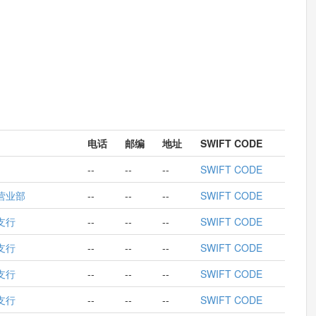
电话
邮编
地址
SWIFT CODE
--
--
--
SWIFT CODE
营业部
--
--
--
SWIFT CODE
支行
--
--
--
SWIFT CODE
支行
--
--
--
SWIFT CODE
支行
--
--
--
SWIFT CODE
支行
--
--
--
SWIFT CODE