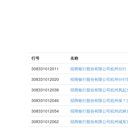
行号
名称
308331012011
招商银行股份有限公司杭州分行
308331012020
招商银行股份有限公司杭州分行
308331012038
招商银行股份有限公司杭州凤起
308331012046
招商银行股份有限公司杭州保？
308331012054
招商银行股份有限公司杭州武林
308331012062
招商银行股份有限公司杭州城东