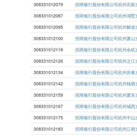
308331012079
招商银行股份有限公司杭州高新
308331012087
招商银行股份有限公司杭州湖墅
308331012095
招商银行股份有限公司杭州解放
308331012100
招商银行股份有限公司杭州萧山
308331012118
招商银行股份有限公司杭州余杭
308331012126
招商银行股份有限公司杭州之江
308331012134
招商银行股份有限公司杭州庆春
308331012142
招商银行股份有限公司杭州钱塘
308331012159
招商银行股份有限公司杭州萧东
308331012167
招商银行股份有限公司杭州城西
308331012175
招商银行股份有限公司杭州中山
308331012183
招商银行股份有限公司杭州江南