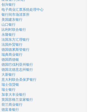
创兴银行
电子商业汇票系统处理中心
银行间市场清算所
美国建东银行
山口银行
比利时联合银行
永隆银行
法国东方汇理银行
法国外贸银行
德国德累斯登银行
瑞典商业银行
德国西德银
德国巴伐利亚州银行
德国北德意志州银行
大新银行
意大利联合圣保罗银行
瑞士信贷银
瑞士银行
加拿大丰业银行
英国苏格兰皇家银行
荷兰商业银行
德富泰银行