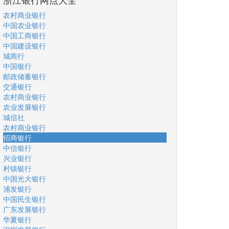
农村商业银行
中国农业银行
中国工商银行
中国建设银行
城商行
中国银行
邮政储蓄银行
交通银行
农村商业银行
农业发展银行
城信社
农村商业银行
招商银行
中信银行
兴业银行
村镇银行
中国光大银行
浦发银行
中国民生银行
广东发展银行
华夏银行