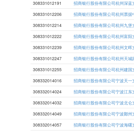
308331012191
招商银行股份有限公司杭州深蓝
308331012206
招商银行股份有限公司杭州票据
308331012214
招商银行股份有限公司杭州九堡
308331012222
招商银行股份有限公司杭州富阳
308331012239
招商银行股份有限公司杭州文晖
308331012247
招商银行股份有限公司杭州天城
308331012255
招商银行股份有限公司杭州建国
308332014016
招商银行股份有限公司宁波天一
308332014024
招商银行股份有限公司宁波江东
308332014032
招商银行股份有限公司宁波北仑
308332014049
招商银行股份有限公司宁波鄞州
308332014057
招商银行股份有限公司宁波海曙