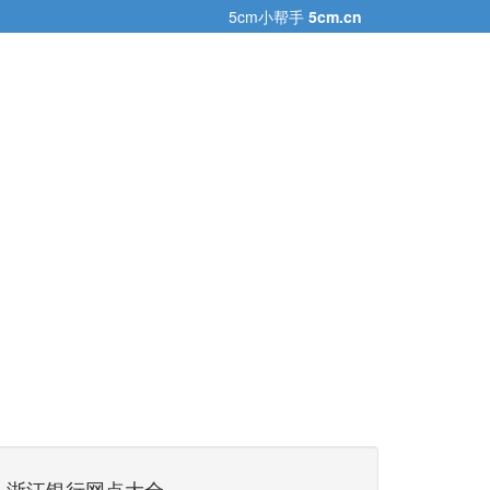
5cm小帮手
5cm.cn
浙江银行网点大全