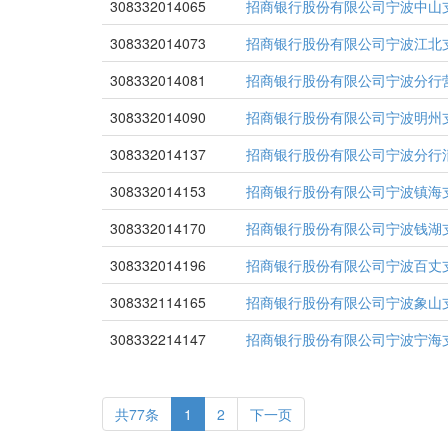
308332014065
招商银行股份有限公司宁波中山
308332014073
招商银行股份有限公司宁波江北
308332014081
招商银行股份有限公司宁波分行
308332014090
招商银行股份有限公司宁波明州
308332014137
招商银行股份有限公司宁波分行
308332014153
招商银行股份有限公司宁波镇海
308332014170
招商银行股份有限公司宁波钱湖
308332014196
招商银行股份有限公司宁波百丈
308332114165
招商银行股份有限公司宁波象山
308332214147
招商银行股份有限公司宁波宁海
共77条
1
2
下一页