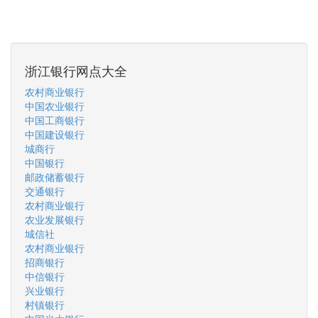
浙江银行网点大全
农村商业银行
中国农业银行
中国工商银行
中国建设银行
城商行
中国银行
邮政储蓄银行
交通银行
农村商业银行
农业发展银行
城信社
农村商业银行
招商银行
中信银行
兴业银行
村镇银行