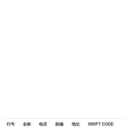
行号
名称
电话
邮编
地址
SWIFT CODE