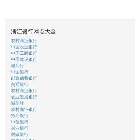
浙江银行网点大全
农村商业银行
中国农业银行
中国工商银行
中国建设银行
城商行
中国银行
邮政储蓄银行
交通银行
农村商业银行
农业发展银行
城信社
农村商业银行
招商银行
中信银行
兴业银行
村镇银行