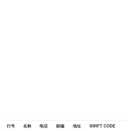
行号
名称
电话
邮编
地址
SWIFT CODE