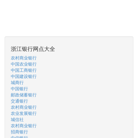
浙江银行网点大全
农村商业银行
中国农业银行
中国工商银行
中国建设银行
城商行
中国银行
邮政储蓄银行
交通银行
农村商业银行
农业发展银行
城信社
农村商业银行
招商银行
中信银行