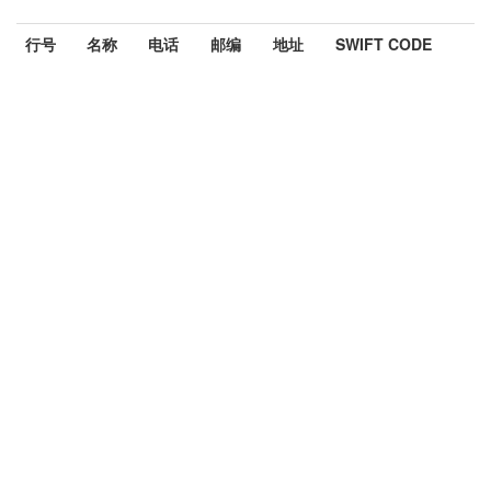
行号
名称
电话
邮编
地址
SWIFT CODE