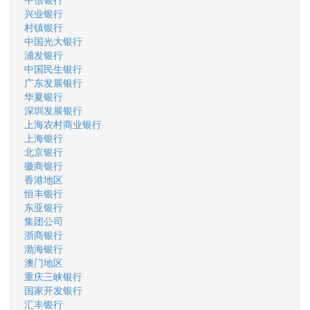
兴业银行
村镇银行
中国光大银行
浦发银行
中国民生银行
广东发展银行
华夏银行
深圳发展银行
上海农村商业银行
上海银行
北京银行
徽商银行
香港地区
恒丰银行
东亚银行
集团公司
浙商银行
渤海银行
澳门地区
重庆三峡银行
国家开发银行
汇丰银行