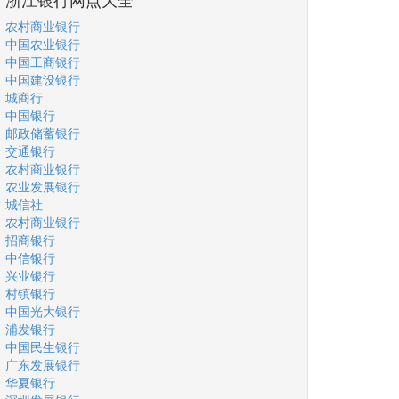
农村商业银行
中国农业银行
中国工商银行
中国建设银行
城商行
中国银行
邮政储蓄银行
交通银行
农村商业银行
农业发展银行
城信社
农村商业银行
招商银行
中信银行
兴业银行
村镇银行
中国光大银行
浦发银行
中国民生银行
广东发展银行
华夏银行