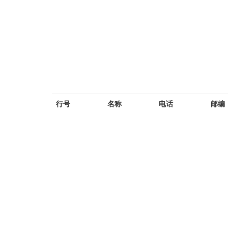
行号
名称
电话
邮编