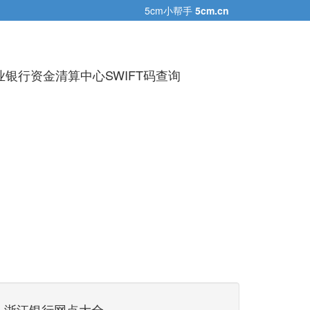
5cm小帮手
5cm.cn
银行资金清算中心SWIFT码查询
浙江银行网点大全