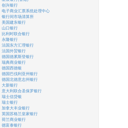
创兴银行
电子商业汇票系统处理中心
银行间市场清算所
美国建东银行
山口银行
比利时联合银行
永隆银行
法国东方汇理银行
法国外贸银行
德国德累斯登银行
瑞典商业银行
德国西德银
德国巴伐利亚州银行
德国北德意志州银行
大新银行
意大利联合圣保罗银行
瑞士信贷银
瑞士银行
加拿大丰业银行
英国苏格兰皇家银行
荷兰商业银行
德富泰银行