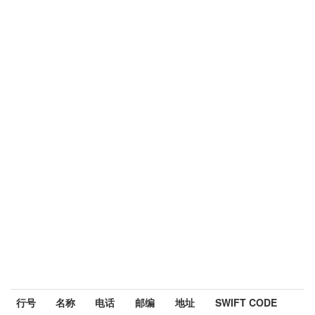
行号
名称
电话
邮编
地址
SWIFT CODE