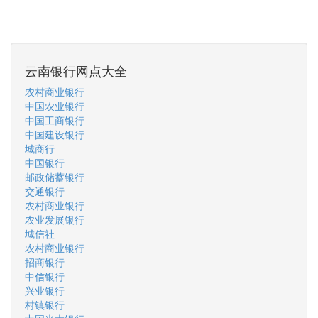
云南银行网点大全
农村商业银行
中国农业银行
中国工商银行
中国建设银行
城商行
中国银行
邮政储蓄银行
交通银行
农村商业银行
农业发展银行
城信社
农村商业银行
招商银行
中信银行
兴业银行
村镇银行