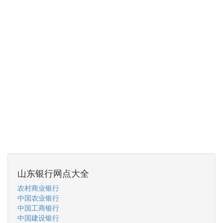
山东银行网点大全
农村商业银行
中国农业银行
中国工商银行
中国建设银行