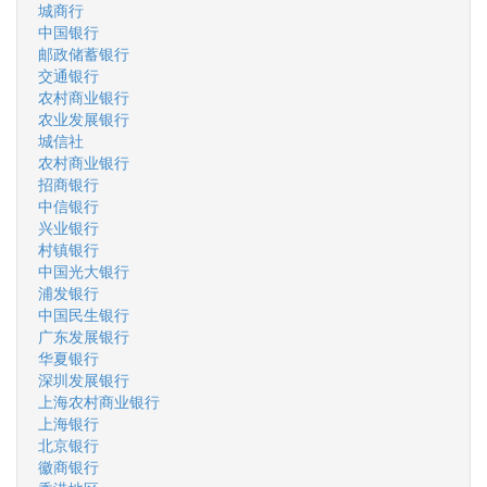
城商行
中国银行
邮政储蓄银行
交通银行
农村商业银行
农业发展银行
城信社
农村商业银行
招商银行
中信银行
兴业银行
村镇银行
中国光大银行
浦发银行
中国民生银行
广东发展银行
华夏银行
深圳发展银行
上海农村商业银行
上海银行
北京银行
徽商银行