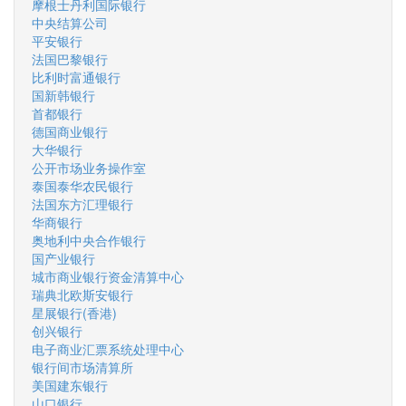
摩根士丹利国际银行
中央结算公司
平安银行
法国巴黎银行
比利时富通银行
国新韩银行
首都银行
德国商业银行
大华银行
公开市场业务操作室
泰国泰华农民银行
法国东方汇理银行
华商银行
奥地利中央合作银行
国产业银行
城市商业银行资金清算中心
瑞典北欧斯安银行
星展银行(香港)
创兴银行
电子商业汇票系统处理中心
银行间市场清算所
美国建东银行
山口银行