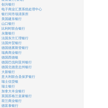
创兴银行
电子商业汇票系统处理中心
银行间市场清算所
美国建东银行
山口银行
比利时联合银行
永隆银行
法国东方汇理银行
法国外贸银行
德国德累斯登银行
瑞典商业银行
德国西德银
德国巴伐利亚州银行
德国北德意志州银行
大新银行
意大利联合圣保罗银行
瑞士信贷银
瑞士银行
加拿大丰业银行
英国苏格兰皇家银行
荷兰商业银行
德富泰银行