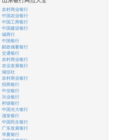
农村商业银行
中国农业银行
中国工商银行
中国建设银行
城商行
中国银行
邮政储蓄银行
交通银行
农村商业银行
农业发展银行
城信社
农村商业银行
招商银行
中信银行
兴业银行
村镇银行
中国光大银行
浦发银行
中国民生银行
广东发展银行
华夏银行