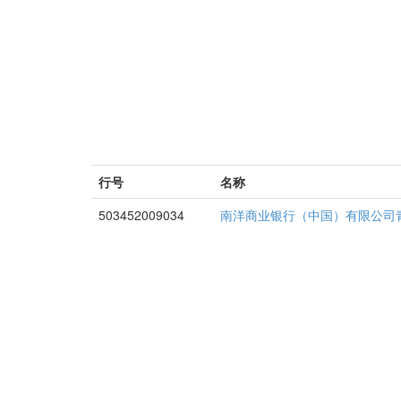
行号
名称
503452009034
南洋商业银行（中国）有限公司