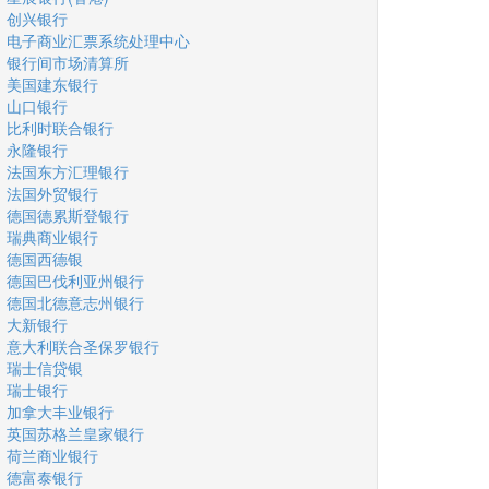
创兴银行
电子商业汇票系统处理中心
银行间市场清算所
美国建东银行
山口银行
比利时联合银行
永隆银行
法国东方汇理银行
法国外贸银行
德国德累斯登银行
瑞典商业银行
德国西德银
德国巴伐利亚州银行
德国北德意志州银行
大新银行
意大利联合圣保罗银行
瑞士信贷银
瑞士银行
加拿大丰业银行
英国苏格兰皇家银行
荷兰商业银行
德富泰银行