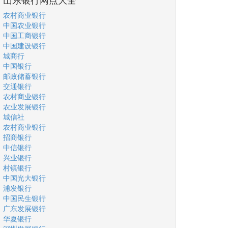
农村商业银行
中国农业银行
中国工商银行
中国建设银行
城商行
中国银行
邮政储蓄银行
交通银行
农村商业银行
农业发展银行
城信社
农村商业银行
招商银行
中信银行
兴业银行
村镇银行
中国光大银行
浦发银行
中国民生银行
广东发展银行
华夏银行