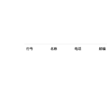
行号
名称
电话
邮编