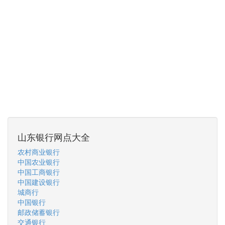
山东银行网点大全
农村商业银行
中国农业银行
中国工商银行
中国建设银行
城商行
中国银行
邮政储蓄银行
交通银行