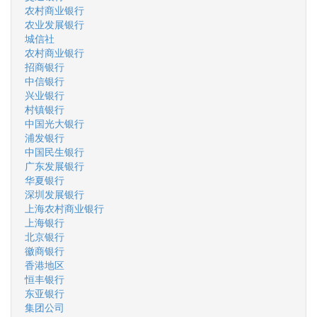
农村商业银行
农业发展银行
城信社
农村商业银行
招商银行
中信银行
兴业银行
村镇银行
中国光大银行
浦发银行
中国民生银行
广东发展银行
华夏银行
深圳发展银行
上海农村商业银行
上海银行
北京银行
徽商银行
香港地区
恒丰银行
东亚银行
集团公司