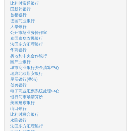
比利时富通银行
国新韩银行
首都银行
德国商业银行
大华银行
公开市场业务操作室
泰国泰华农民银行
法国东方汇理银行
华商银行
奥地利中央合作银行
国产业银行
城市商业银行资金清算中心
瑞典北欧斯安银行
星展银行(香港)
创兴银行
电子商业汇票系统处理中心
银行间市场清算所
美国建东银行
山口银行
比利时联合银行
永隆银行
法国东方汇理银行