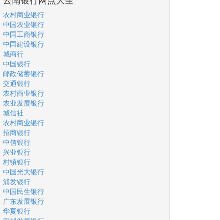
农村商业银行
中国农业银行
中国工商银行
中国建设银行
城商行
中国银行
邮政储蓄银行
交通银行
农村商业银行
农业发展银行
城信社
农村商业银行
招商银行
中信银行
兴业银行
村镇银行
中国光大银行
浦发银行
中国民生银行
广东发展银行
华夏银行