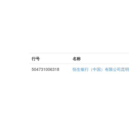
行号
名称
504731006318
恒生银行（中国）有限公司昆明