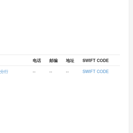
电话
邮编
地址
SWIFT CODE
分行
--
--
--
SWIFT CODE