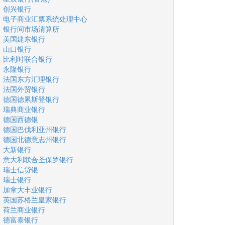
创兴银行
电子商业汇票系统处理中心
银行间市场清算所
美国建东银行
山口银行
比利时联合银行
永隆银行
法国东方汇理银行
法国外贸银行
德国德累斯登银行
瑞典商业银行
德国西德银
德国巴伐利亚州银行
德国北德意志州银行
大新银行
意大利联合圣保罗银行
瑞士信贷银
瑞士银行
加拿大丰业银行
英国苏格兰皇家银行
荷兰商业银行
德富泰银行