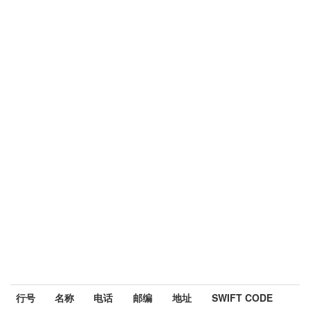
行号
名称
电话
邮编
地址
SWIFT CODE