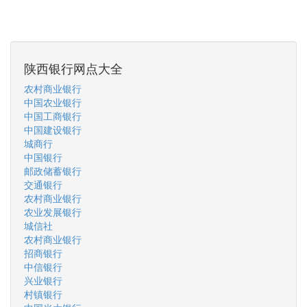
陕西银行网点大全
农村商业银行
中国农业银行
中国工商银行
中国建设银行
城商行
中国银行
邮政储蓄银行
交通银行
农村商业银行
农业发展银行
城信社
农村商业银行
招商银行
中信银行
兴业银行
村镇银行