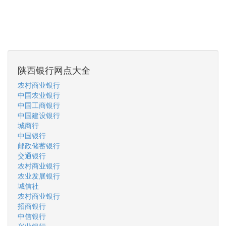
陕西银行网点大全
农村商业银行
中国农业银行
中国工商银行
中国建设银行
城商行
中国银行
邮政储蓄银行
交通银行
农村商业银行
农业发展银行
城信社
农村商业银行
招商银行
中信银行