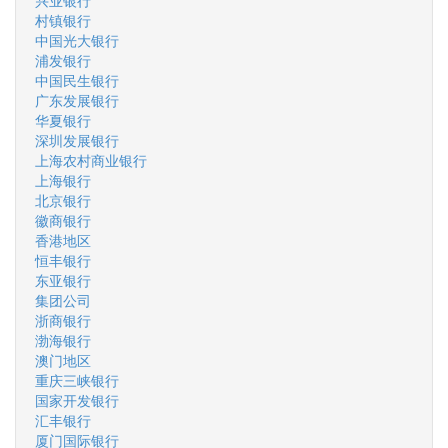
兴业银行
村镇银行
中国光大银行
浦发银行
中国民生银行
广东发展银行
华夏银行
深圳发展银行
上海农村商业银行
上海银行
北京银行
徽商银行
香港地区
恒丰银行
东亚银行
集团公司
浙商银行
渤海银行
澳门地区
重庆三峡银行
国家开发银行
汇丰银行
厦门国际银行