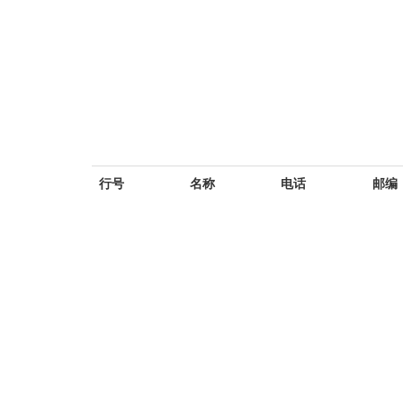
行号
名称
电话
邮编