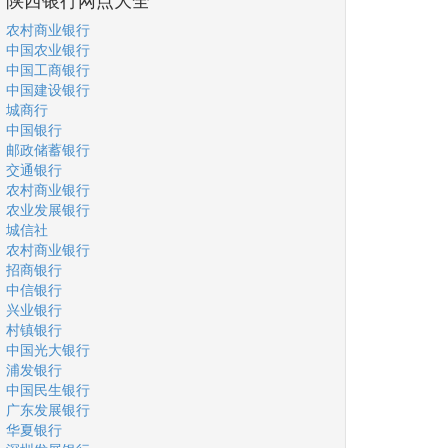
农村商业银行
中国农业银行
中国工商银行
中国建设银行
城商行
中国银行
邮政储蓄银行
交通银行
农村商业银行
农业发展银行
城信社
农村商业银行
招商银行
中信银行
兴业银行
村镇银行
中国光大银行
浦发银行
中国民生银行
广东发展银行
华夏银行