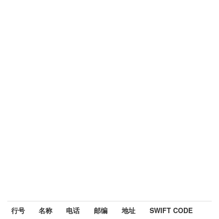
行号
名称
电话
邮编
地址
SWIFT CODE