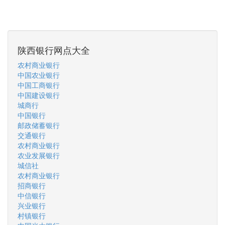
陕西银行网点大全
农村商业银行
中国农业银行
中国工商银行
中国建设银行
城商行
中国银行
邮政储蓄银行
交通银行
农村商业银行
农业发展银行
城信社
农村商业银行
招商银行
中信银行
兴业银行
村镇银行