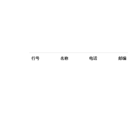
行号
名称
电话
邮编