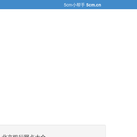
5cm小帮手
5cm.cn
北京银行网点大全