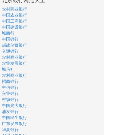
农村商业银行
中国农业银行
中国工商银行
中国建设银行
城商行
中国银行
邮政储蓄银行
交通银行
农村商业银行
农业发展银行
城信社
农村商业银行
招商银行
中信银行
兴业银行
村镇银行
中国光大银行
浦发银行
中国民生银行
广东发展银行
华夏银行