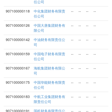
任公司
907100000118
中化集团财务有限责
--
--
--
--
任公司
907100000126
中国大唐集团财务有
--
--
--
--
限公司
907100000142
中油财务有限责任公
--
--
--
--
司
907100000159
中国电子财务有限责
--
--
--
--
任公司
907100000167
海航集团财务有限公
--
--
--
--
司
907100000175
中国华能财务有限责
--
--
--
--
任公司
907100000183
中航工业集团财务有
--
--
--
--
限责任公司
907100000191
国机财务有限责任公
--
--
--
--