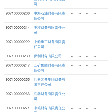
司
907100000206
中海石油财务有限责
--
--
--
--
任公司
907100000214
中核财务有限责任公
--
--
--
--
司
907100000222
中船重工财务有限责
--
--
--
--
任公司
907100000239
保利财务有限公司
--
--
--
--
907100000247
五矿集团财务有限责
--
--
--
--
任公司
907100000255
兵器装备集团财务有
--
--
--
--
限责任公司
907100000263
兵器财务有限责任公
--
--
--
--
司
907100000271
中粮财务有限责任公
--
--
--
--