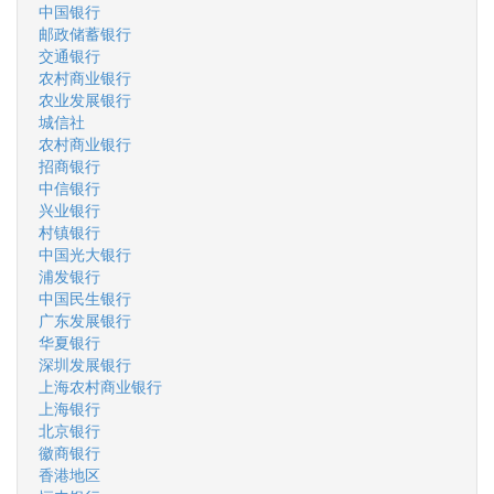
中国银行
邮政储蓄银行
交通银行
农村商业银行
农业发展银行
城信社
农村商业银行
招商银行
中信银行
兴业银行
村镇银行
中国光大银行
浦发银行
中国民生银行
广东发展银行
华夏银行
深圳发展银行
上海农村商业银行
上海银行
北京银行
徽商银行
香港地区