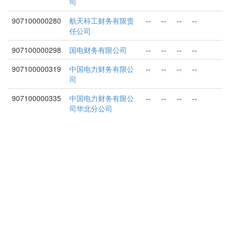
司
907100000280
航天科工财务有限责
--
--
--
--
任公司
907100000298
国电财务有限公司
--
--
--
--
907100000319
中国电力财务有限公
--
--
--
--
司
907100000335
中国电力财务有限公
--
--
--
--
司华北分公司