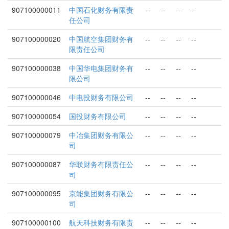
907100000011
中国石化财务有限责
--
--
--
--
任公司
907100000020
中国航空集团财务有
--
--
--
--
限责任公司
907100000038
中国华电集团财务有
--
--
--
--
限公司
907100000046
中电投财务有限公司
--
--
--
--
907100000054
国投财务有限公司
--
--
--
--
907100000079
中冶集团财务有限公
--
--
--
--
司
907100000087
华联财务有限责任公
--
--
--
--
司
907100000095
京能集团财务有限公
--
--
--
--
司
907100000100
航天科技财务有限责
--
--
--
--