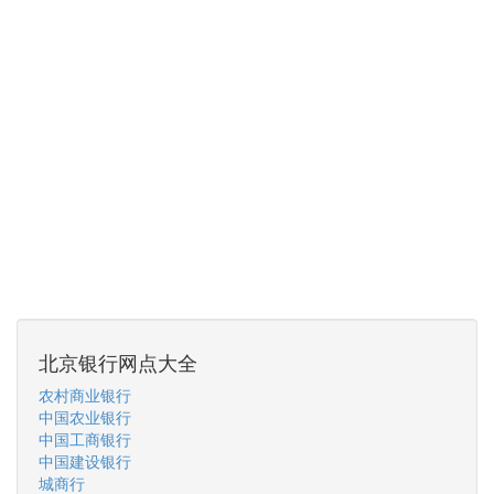
北京银行网点大全
农村商业银行
中国农业银行
中国工商银行
中国建设银行
城商行