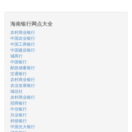
海南银行网点大全
农村商业银行
中国农业银行
中国工商银行
中国建设银行
城商行
中国银行
邮政储蓄银行
交通银行
农村商业银行
农业发展银行
城信社
农村商业银行
招商银行
中信银行
兴业银行
村镇银行
中国光大银行