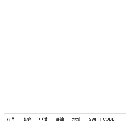
行号
名称
电话
邮编
地址
SWIFT CODE