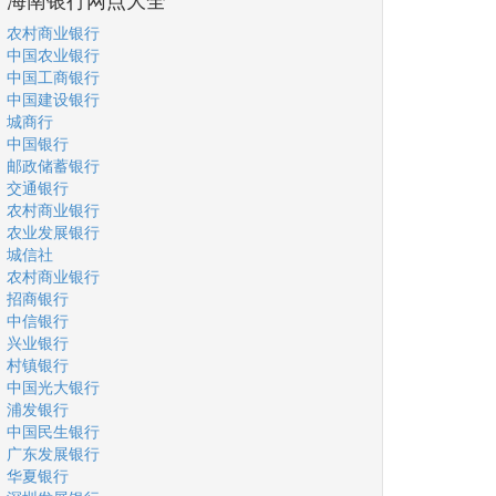
农村商业银行
中国农业银行
中国工商银行
中国建设银行
城商行
中国银行
邮政储蓄银行
交通银行
农村商业银行
农业发展银行
城信社
农村商业银行
招商银行
中信银行
兴业银行
村镇银行
中国光大银行
浦发银行
中国民生银行
广东发展银行
华夏银行