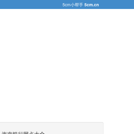
5cm小帮手
5cm.cn
海南银行网点大全