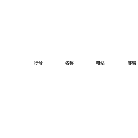
行号
名称
电话
邮编