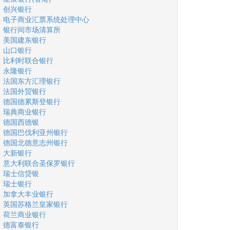
创兴银行
电子商业汇票系统处理中心
银行间市场清算所
美国建东银行
山口银行
比利时联合银行
永隆银行
法国东方汇理银行
法国外贸银行
德国德累斯登银行
瑞典商业银行
德国西德银
德国巴伐利亚州银行
德国北德意志州银行
大新银行
意大利联合圣保罗银行
瑞士信贷银
瑞士银行
加拿大丰业银行
英国苏格兰皇家银行
荷兰商业银行
德富泰银行