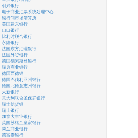
创兴银行
电子商业汇票系统处理中心
银行间市场清算所
美国建东银行
山口银行
比利时联合银行
永隆银行
法国东方汇理银行
法国外贸银行
德国德累斯登银行
瑞典商业银行
德国西德银
德国巴伐利亚州银行
德国北德意志州银行
大新银行
意大利联合圣保罗银行
瑞士信贷银
瑞士银行
加拿大丰业银行
英国苏格兰皇家银行
荷兰商业银行
德富泰银行