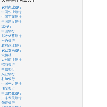
农村商业银行
中国农业银行
中国工商银行
中国建设银行
城商行
中国银行
邮政储蓄银行
交通银行
农村商业银行
农业发展银行
城信社
农村商业银行
招商银行
中信银行
兴业银行
村镇银行
中国光大银行
浦发银行
中国民生银行
广东发展银行
华夏银行