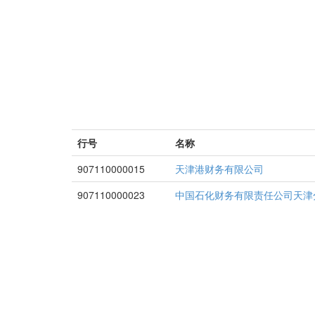
行号
名称
907110000015
天津港财务有限公司
907110000023
中国石化财务有限责任公司天津