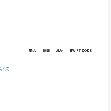
电话
邮编
地址
SWIFT CODE
--
--
--
--
分公司
--
--
--
--