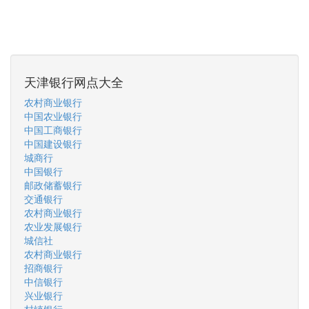
天津银行网点大全
农村商业银行
中国农业银行
中国工商银行
中国建设银行
城商行
中国银行
邮政储蓄银行
交通银行
农村商业银行
农业发展银行
城信社
农村商业银行
招商银行
中信银行
兴业银行