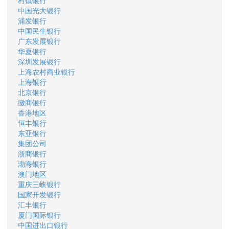
村镇银行
中国光大银行
浦发银行
中国民生银行
广东发展银行
华夏银行
深圳发展银行
上海农村商业银行
上海银行
北京银行
徽商银行
香港地区
恒丰银行
东亚银行
集团公司
浙商银行
渤海银行
澳门地区
重庆三峡银行
国家开发银行
汇丰银行
厦门国际银行
中国进出口银行