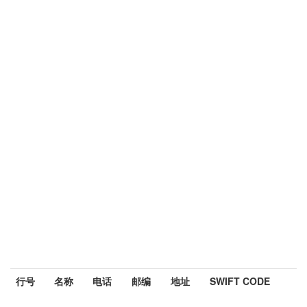
行号
名称
电话
邮编
地址
SWIFT CODE