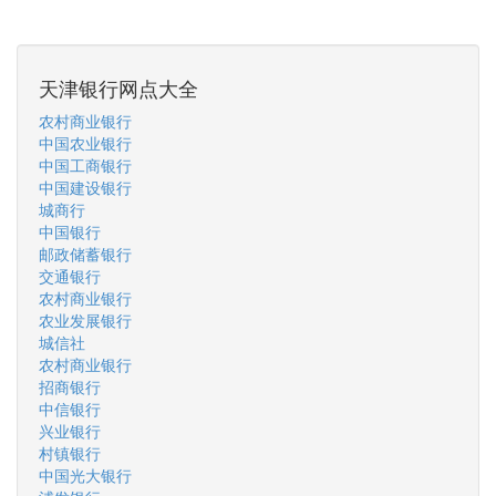
天津银行网点大全
农村商业银行
中国农业银行
中国工商银行
中国建设银行
城商行
中国银行
邮政储蓄银行
交通银行
农村商业银行
农业发展银行
城信社
农村商业银行
招商银行
中信银行
兴业银行
村镇银行
中国光大银行