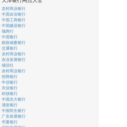
农村商业银行
中国农业银行
中国工商银行
中国建设银行
城商行
中国银行
邮政储蓄银行
交通银行
农村商业银行
农业发展银行
城信社
农村商业银行
招商银行
中信银行
兴业银行
村镇银行
中国光大银行
浦发银行
中国民生银行
广东发展银行
华夏银行