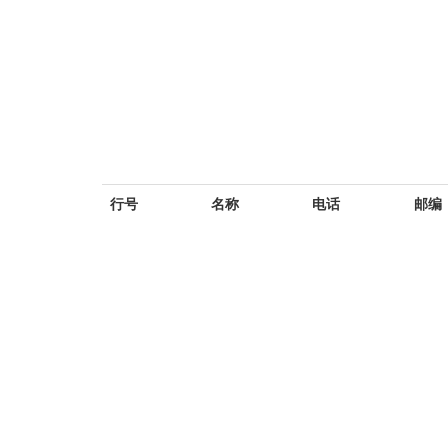
行号
名称
电话
邮编