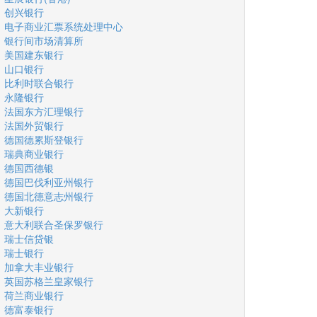
创兴银行
电子商业汇票系统处理中心
银行间市场清算所
美国建东银行
山口银行
比利时联合银行
永隆银行
法国东方汇理银行
法国外贸银行
德国德累斯登银行
瑞典商业银行
德国西德银
德国巴伐利亚州银行
德国北德意志州银行
大新银行
意大利联合圣保罗银行
瑞士信贷银
瑞士银行
加拿大丰业银行
英国苏格兰皇家银行
荷兰商业银行
德富泰银行