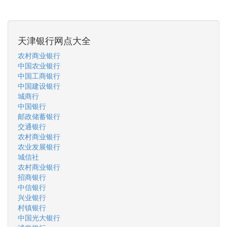
天津银行网点大全
农村商业银行
中国农业银行
中国工商银行
中国建设银行
城商行
中国银行
邮政储蓄银行
交通银行
农村商业银行
农业发展银行
城信社
农村商业银行
招商银行
中信银行
兴业银行
村镇银行
中国光大银行