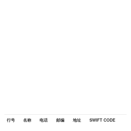
行号
名称
电话
邮编
地址
SWIFT CODE