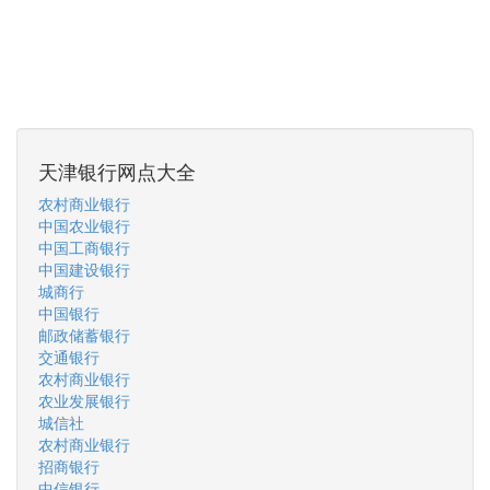
天津银行网点大全
农村商业银行
中国农业银行
中国工商银行
中国建设银行
城商行
中国银行
邮政储蓄银行
交通银行
农村商业银行
农业发展银行
城信社
农村商业银行
招商银行
中信银行