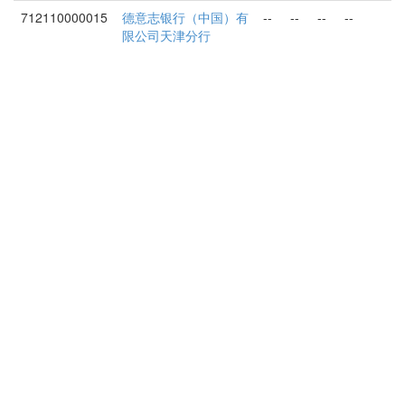
712110000015
德意志银行（中国）有
--
--
--
--
限公司天津分行