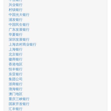
兴业银行
村镇银行
中国光大银行
浦发银行
中国民生银行
广东发展银行
华夏银行
深圳发展银行
上海农村商业银行
上海银行
北京银行
徽商银行
香港地区
恒丰银行
东亚银行
集团公司
浙商银行
渤海银行
澳门地区
重庆三峡银行
国家开发银行
汇丰银行