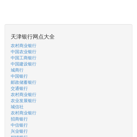
天津银行网点大全
农村商业银行
中国农业银行
中国工商银行
中国建设银行
城商行
中国银行
邮政储蓄银行
交通银行
农村商业银行
农业发展银行
城信社
农村商业银行
招商银行
中信银行
兴业银行